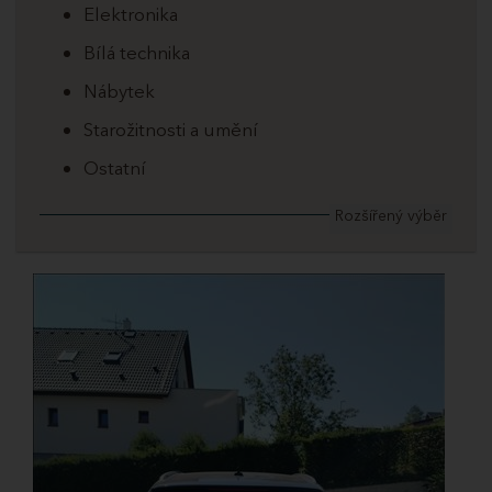
Elektronika
Bílá technika
Nábytek
Starožitnosti a umění
Ostatní
Rozšířený výběr